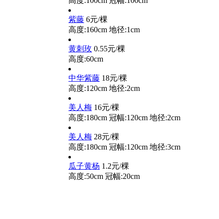
高度:100cm
冠幅:100cm
紫藤
6元/棵
高度:160cm
地径:1cm
黄刺玫
0.55元/棵
高度:60cm
中华紫藤
18元/棵
高度:120cm
地径:2cm
美人梅
16元/棵
高度:180cm
冠幅:120cm
地径:2cm
美人梅
28元/棵
高度:180cm
冠幅:120cm
地径:3cm
瓜子黄杨
1.2元/棵
高度:50cm
冠幅:20cm