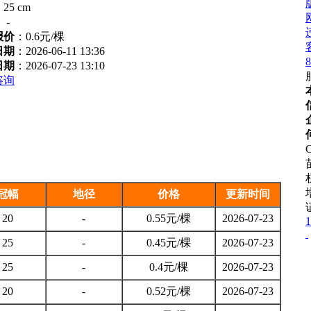
：
25 cm
：
-
报价
：
0.6元/棵
日期
：2026-06-11 13:36
8
日期
：2026-07-23 13:10
咨询
C
冠幅
地径
价格
更新时间
20
-
0.55元/棵
2026-07-23
1
25
-
0.45元/棵
2026-07-23
25
-
0.4元/棵
2026-07-23
20
-
0.52元/棵
2026-07-23