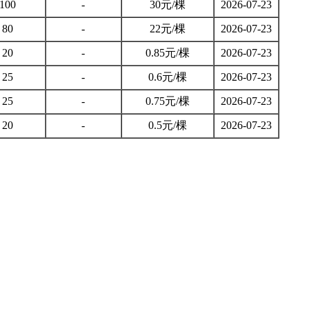
100
-
30元/棵
2026-07-23
80
-
22元/棵
2026-07-23
20
-
0.85元/棵
2026-07-23
25
-
0.6元/棵
2026-07-23
25
-
0.75元/棵
2026-07-23
20
-
0.5元/棵
2026-07-23