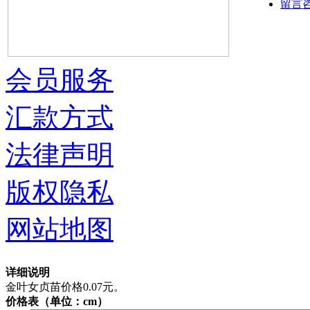
留言
会员服务
汇款方式
法律声明
版权隐私
网站地图
详细说明
金叶女贞苗价格0.07元。
价格表（单位：cm）