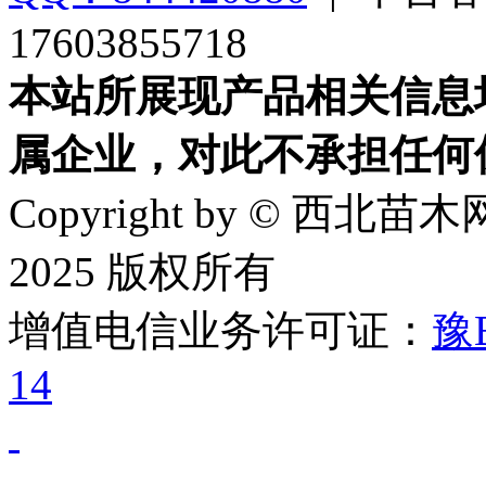
17603855718
本站所展现产品相关信息
属企业，对此不承担任何
Copyright by © 西北苗木网
2025 版权所有
增值电信业务许可证：
豫B
14