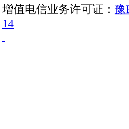
增值电信业务许可证：
豫B
14