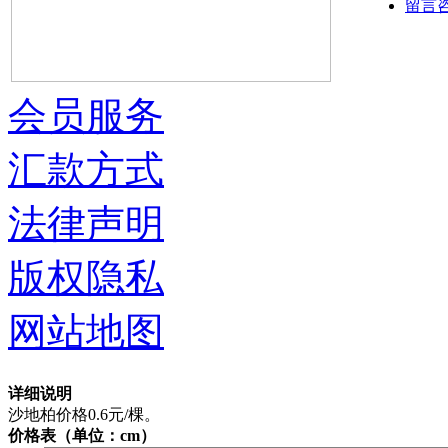
留言
会员服务
汇款方式
法律声明
版权隐私
网站地图
详细说明
沙地柏价格0.6元/棵。
价格表（单位：cm）