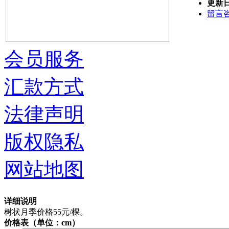
更新
留言
会员服务
汇款方式
法律声明
版权隐私
网站地图
详细说明
树状月季价格55元/棵。
价格表（单位：cm）