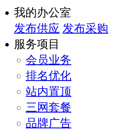
我的办公室
发布供应
发布采购
服务项目
会员业务
排名优化
站内置顶
三网套餐
品牌广告