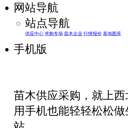
网站导航
站点导航
供应中心
求购专场
苗木企业
行情报价
基地图库
手机版
苗木供应采购，就上西
用手机也能轻轻松松做
站