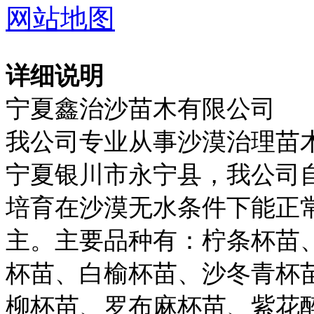
网站地图
详细说明
宁夏鑫治沙苗木有限公司
我公司专业从事沙漠治理苗
宁夏银川市永宁县，我公司自
培育在沙漠无水条件下能正
主。主要品种有：柠条杯苗
杯苗、白榆杯苗、沙冬青杯
柳杯苗、罗布麻杯苗、紫花