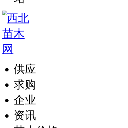
供应
求购
企业
资讯