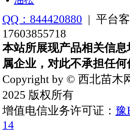
QQ：844420880
|
平台客
17603855718
本站所展现产品相关信息
属企业，对此不承担任何
Copyright by © 西北苗木网
2025 版权所有
增值电信业务许可证：
豫B
14