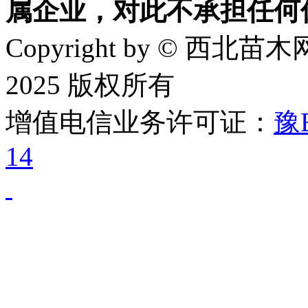
属企业，对此不承担任何
Copyright by © 西北苗木网
2025 版权所有
增值电信业务许可证：
豫B
14