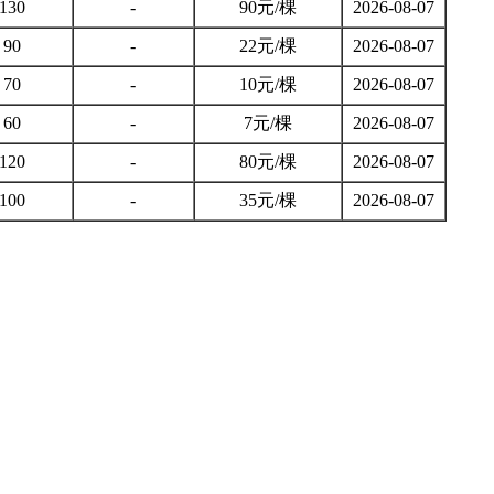
130
-
90元/棵
2026-08-07
90
-
22元/棵
2026-08-07
70
-
10元/棵
2026-08-07
60
-
7元/棵
2026-08-07
120
-
80元/棵
2026-08-07
100
-
35元/棵
2026-08-07