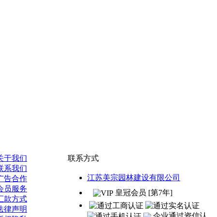
关于我们
联系方式
联系我们
江苏美宗园林建设有限公司
广告合作
会员服务
皇冠会员 [第7年]
汇款方式
法律声明
企业通过资信认