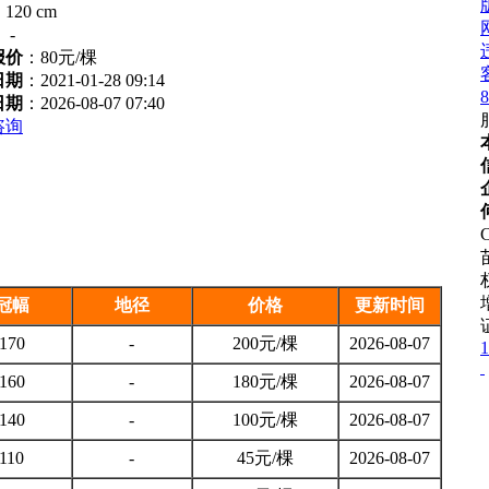
：
120 cm
：
-
报价
：
80元/棵
日期
：2021-01-28 09:14
8
日期
：2026-08-07 07:40
咨询
C
冠幅
地径
价格
更新时间
170
-
200元/棵
2026-08-07
1
160
-
180元/棵
2026-08-07
140
-
100元/棵
2026-08-07
110
-
45元/棵
2026-08-07