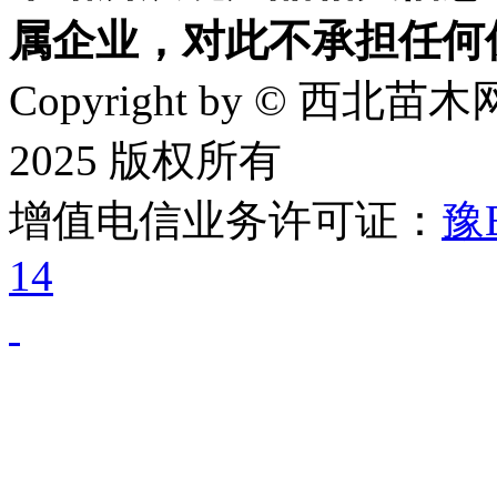
属企业，对此不承担任何
Copyright by © 西北苗木网
2025 版权所有
增值电信业务许可证：
豫B
14