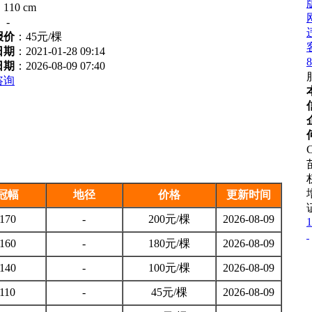
：
110 cm
：
-
报价
：
45元/棵
日期
：2021-01-28 09:14
8
日期
：2026-08-09 07:40
咨询
C
冠幅
地径
价格
更新时间
170
-
200元/棵
2026-08-09
1
160
-
180元/棵
2026-08-09
140
-
100元/棵
2026-08-09
110
-
45元/棵
2026-08-09