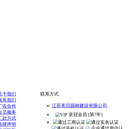
关于我们
联系方式
联系我们
江苏美宗园林建设有限公司
广告合作
会员服务
皇冠会员 [第7年]
汇款方式
法律声明
企业通过资信认