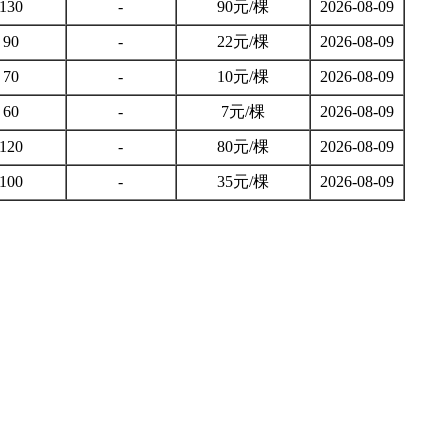
130
-
90元/棵
2026-08-09
90
-
22元/棵
2026-08-09
70
-
10元/棵
2026-08-09
60
-
7元/棵
2026-08-09
120
-
80元/棵
2026-08-09
100
-
35元/棵
2026-08-09