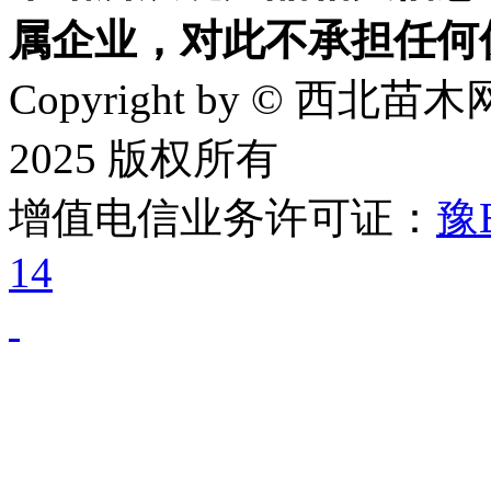
属企业，对此不承担任何
Copyright by © 西北苗木网
2025 版权所有
增值电信业务许可证：
豫B
14