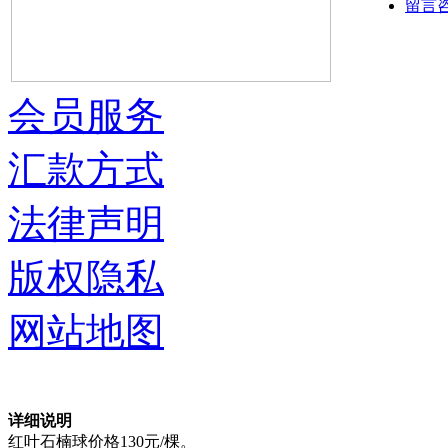
留言
会员服务
汇款方式
法律声明
版权隐私
网站地图
详细说明
红叶石楠球价格130元/棵。