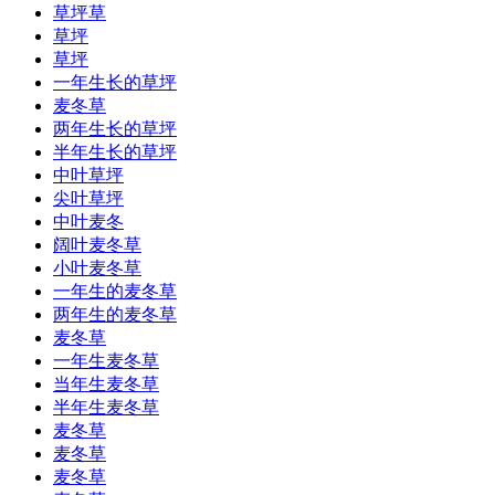
草坪草
草坪
草坪
一年生长的草坪
麦冬草
两年生长的草坪
半年生长的草坪
中叶草坪
尖叶草坪
中叶麦冬
阔叶麦冬草
小叶麦冬草
一年生的麦冬草
两年生的麦冬草
麦冬草
一年生麦冬草
当年生麦冬草
半年生麦冬草
麦冬草
麦冬草
麦冬草