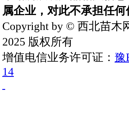
属企业，对此不承担任何
Copyright by © 西北苗木网
2025 版权所有
增值电信业务许可证：
豫B
14