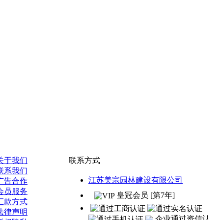
关于我们
联系方式
联系我们
江苏美宗园林建设有限公司
广告合作
会员服务
皇冠会员 [第7年]
汇款方式
法律声明
企业通过资信认