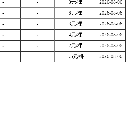
-
-
8元/棵
2026-08-06
-
-
6元/棵
2026-08-06
-
-
3元/棵
2026-08-06
-
-
4元/棵
2026-08-06
-
-
2元/棵
2026-08-06
-
-
1.5元/棵
2026-08-06