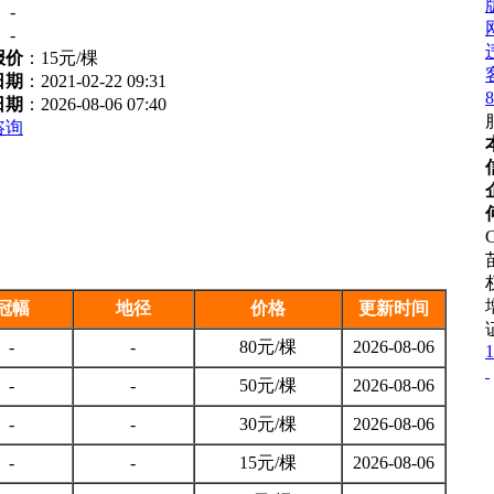
：
-
：
-
报价
：
15元/棵
日期
：2021-02-22 09:31
8
日期
：2026-08-06 07:40
咨询
C
冠幅
地径
价格
更新时间
-
-
80元/棵
2026-08-06
1
-
-
50元/棵
2026-08-06
-
-
30元/棵
2026-08-06
-
-
15元/棵
2026-08-06