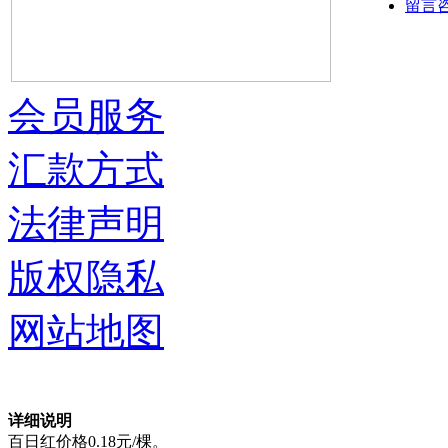
留言
会员服务
汇款方式
法律声明
版权隐私
网站地图
详细说明
百日红价格0.18元/棵。