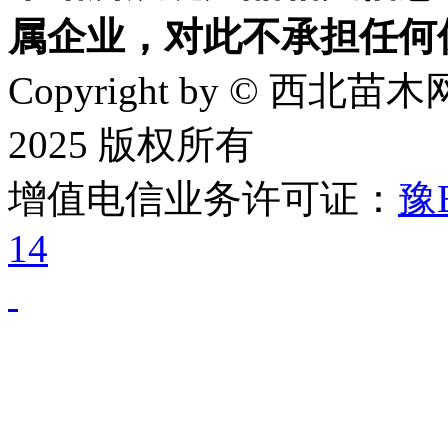
属企业，对此不承担任何
Copyright by © 西北苗木网
2025 版权所有
增值电信业务许可证：
豫B
14