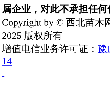
属企业，对此不承担任何
Copyright by © 西北苗木网
2025 版权所有
增值电信业务许可证：
豫B
14