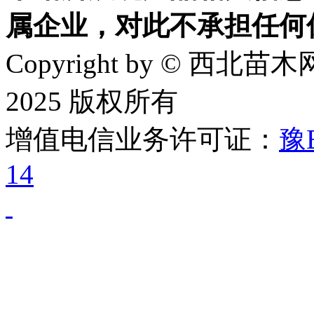
属企业，对此不承担任何
Copyright by © 西北苗木网
2025 版权所有
增值电信业务许可证：
豫B
14