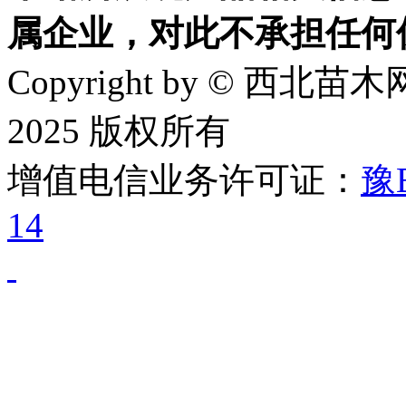
属企业，对此不承担任何
Copyright by © 西北苗木网
2025 版权所有
增值电信业务许可证：
豫B
14