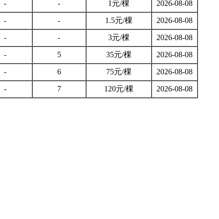
-
-
1元/棵
2026-08-08
-
-
1.5元/棵
2026-08-08
-
-
3元/棵
2026-08-08
-
5
35元/棵
2026-08-08
-
6
75元/棵
2026-08-08
-
7
120元/棵
2026-08-08