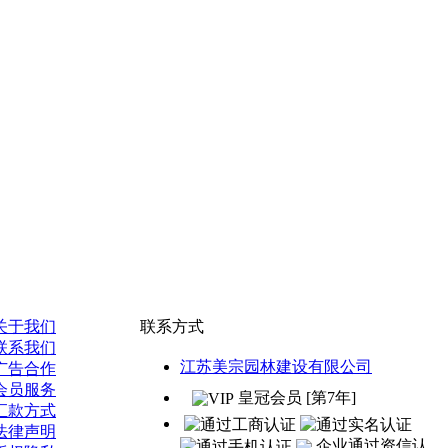
关于我们
联系方式
联系我们
江苏美宗园林建设有限公司
广告合作
会员服务
皇冠会员 [第7年]
汇款方式
法律声明
企业通过资信认