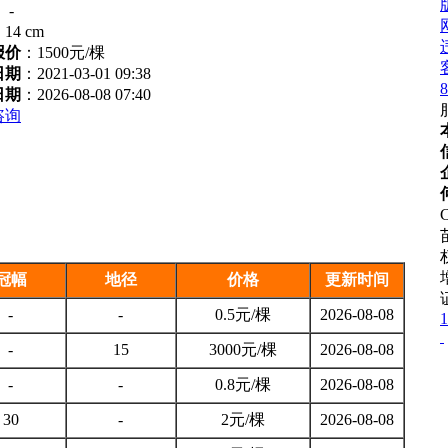
：
-
：
14 cm
报价
：
1500元/棵
日期
：2021-03-01 09:38
8
日期
：2026-08-08 07:40
咨询
C
冠幅
地径
价格
更新时间
-
-
0.5元/棵
2026-08-08
1
-
15
3000元/棵
2026-08-08
-
-
0.8元/棵
2026-08-08
30
-
2元/棵
2026-08-08