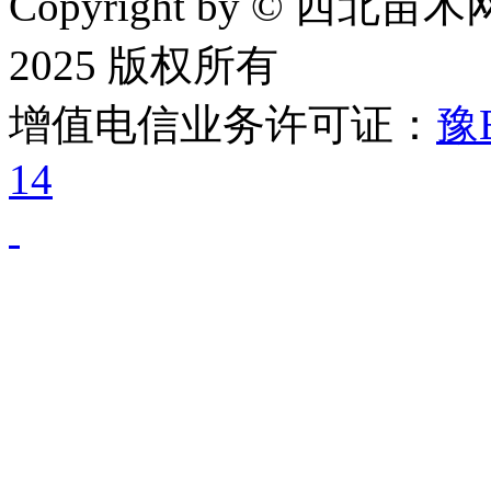
Copyright by © 西北苗木网
2025 版权所有
增值电信业务许可证：
豫B
14