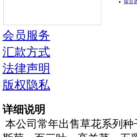
留言
会员服务
汇款方式
法律声明
版权隐私
详细说明
本公司常年出售草花系列种