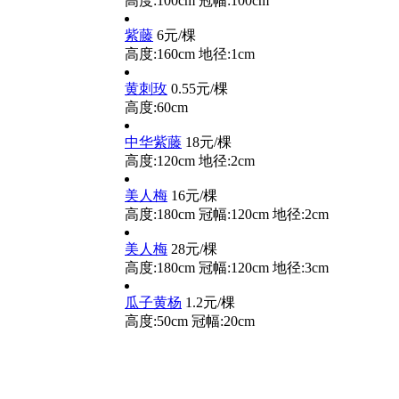
高度:100cm
冠幅:100cm
紫藤
6元/棵
高度:160cm
地径:1cm
黄刺玫
0.55元/棵
高度:60cm
中华紫藤
18元/棵
高度:120cm
地径:2cm
美人梅
16元/棵
高度:180cm
冠幅:120cm
地径:2cm
美人梅
28元/棵
高度:180cm
冠幅:120cm
地径:3cm
瓜子黄杨
1.2元/棵
高度:50cm
冠幅:20cm