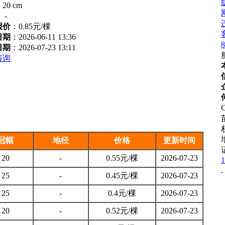
：
20 cm
：
-
报价
：
0.85元/棵
日期
：2026-06-11 13:36
8
日期
：2026-07-23 13:11
咨询
C
冠幅
地径
价格
更新时间
20
-
0.55元/棵
2026-07-23
1
25
-
0.45元/棵
2026-07-23
25
-
0.4元/棵
2026-07-23
20
-
0.52元/棵
2026-07-23