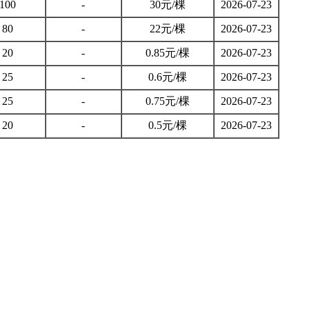
100
-
30元/棵
2026-07-23
80
-
22元/棵
2026-07-23
20
-
0.85元/棵
2026-07-23
25
-
0.6元/棵
2026-07-23
25
-
0.75元/棵
2026-07-23
20
-
0.5元/棵
2026-07-23