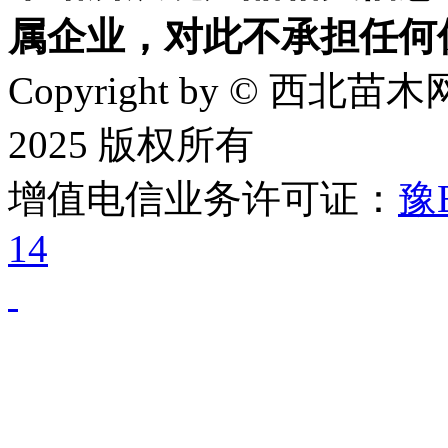
属企业，对此不承担任何
Copyright by © 西北苗木网
2025 版权所有
增值电信业务许可证：
豫B
14