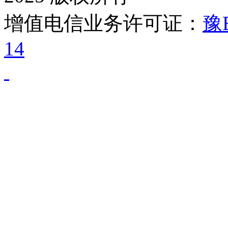
增值电信业务许可证：
豫B
14