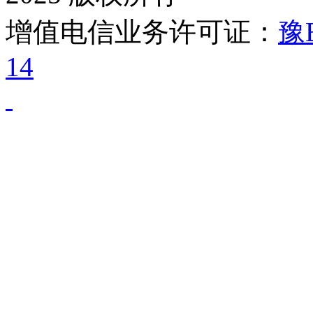
增值电信业务许可证：
豫B
14