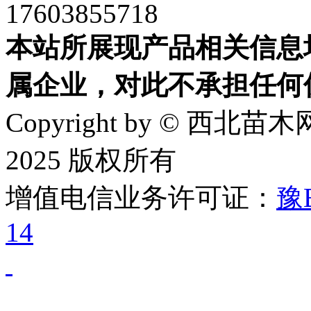
17603855718
本站所展现产品相关信息
属企业，对此不承担任何
Copyright by © 西北苗木网
2025 版权所有
增值电信业务许可证：
豫B
14