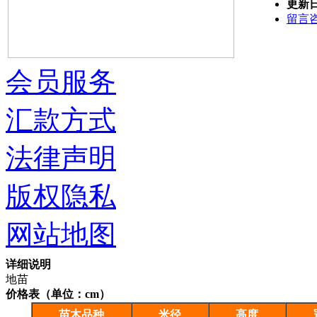
更新
留言
会员服务
汇款方式
法律声明
版权隐私
网站地图
详细说明
地苗
价格表（单位：cm）
苗木品种
米径
高度