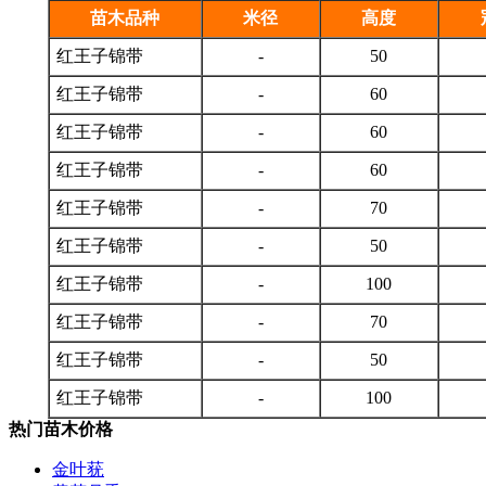
苗木品种
米径
高度
红王子锦带
-
50
红王子锦带
-
60
红王子锦带
-
60
红王子锦带
-
60
红王子锦带
-
70
红王子锦带
-
50
红王子锦带
-
100
红王子锦带
-
70
红王子锦带
-
50
红王子锦带
-
100
热门苗木价格
金叶莸