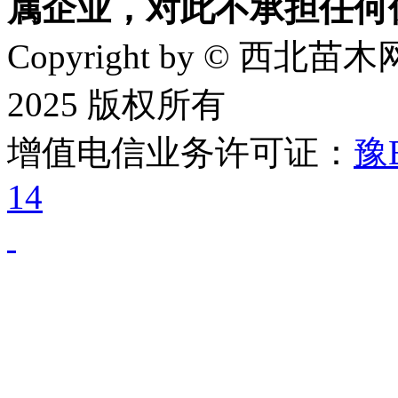
属企业，对此不承担任何
Copyright by © 西北苗木网
2025 版权所有
增值电信业务许可证：
豫B
14