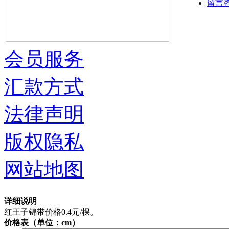
留言
会员服务
汇款方式
法律声明
版权隐私
网站地图
详细说明
红王子锦带价格0.4元/棵。
价格表（单位：cm）