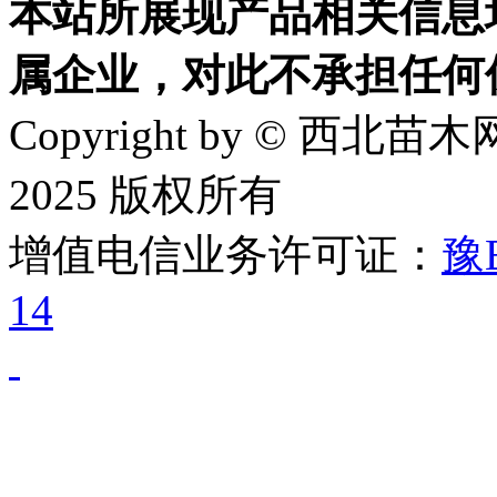
本站所展现产品相关信息
属企业，对此不承担任何
Copyright by © 西北苗木网
2025 版权所有
增值电信业务许可证：
豫B
14