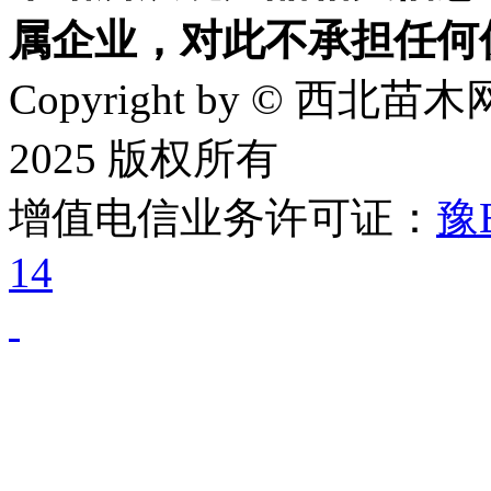
属企业，对此不承担任何
Copyright by © 西北苗木网
2025 版权所有
增值电信业务许可证：
豫B
14