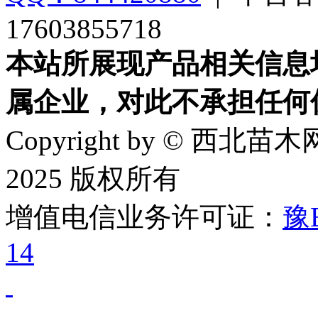
17603855718
本站所展现产品相关信息
属企业，对此不承担任何
Copyright by © 西北苗木网
2025 版权所有
增值电信业务许可证：
豫B
14