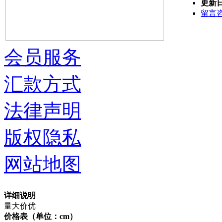
更新
留言
会员服务
汇款方式
法律声明
版权隐私
网站地图
详细说明
量大价优
价格表（单位：cm）