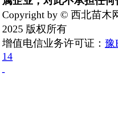
属企业，对此不承担任何
Copyright by © 西北苗木网
2025 版权所有
增值电信业务许可证：
豫B
14