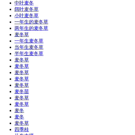
中叶麦冬
阔叶麦冬草
小叶麦冬草
一年生的麦冬草
两年生的麦冬草
麦冬草
一年生麦冬草
当年生麦冬草
半年生麦冬草
麦冬草
麦冬草
麦冬草
麦冬草
麦冬草
麦冬苗
麦冬草
麦冬草
麦冬
麦冬
麦冬草
四季桂