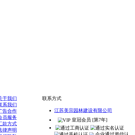
关于我们
联系方式
联系我们
江苏美宗园林建设有限公司
广告合作
会员服务
皇冠会员 [第7年]
汇款方式
法律声明
企业通过资信认