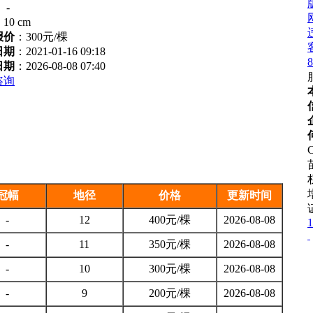
：
-
：
10 cm
报价
：
300元/棵
日期
：2021-01-16 09:18
8
日期
：2026-08-08 07:40
咨询
C
冠幅
地径
价格
更新时间
-
12
400元/棵
2026-08-08
1
-
11
350元/棵
2026-08-08
-
10
300元/棵
2026-08-08
-
9
200元/棵
2026-08-08