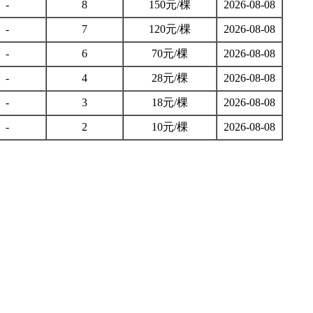
-
8
150元/棵
2026-08-08
-
7
120元/棵
2026-08-08
-
6
70元/棵
2026-08-08
-
4
28元/棵
2026-08-08
-
3
18元/棵
2026-08-08
-
2
10元/棵
2026-08-08