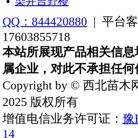
染井吉野樱
QQ：844420880
|
平台客
17603855718
本站所展现产品相关信息
属企业，对此不承担任何
Copyright by © 西北苗木网
2025 版权所有
增值电信业务许可证：
豫B
14