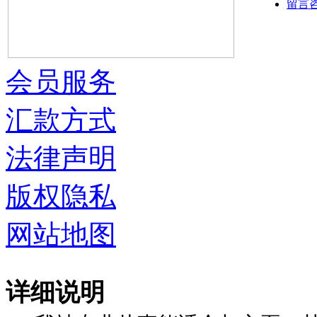
留言
会员服务
汇款方式
法律声明
版权隐私
网站地图
详细说明