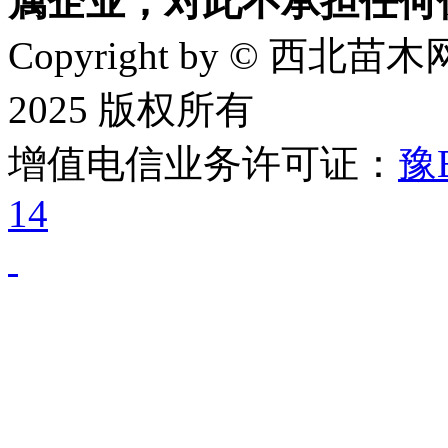
属企业，对此不承担任何
Copyright by © 西北苗木网
2025 版权所有
增值电信业务许可证：
豫B
14