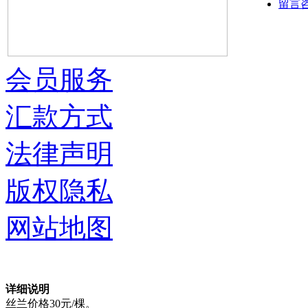
留言
会员服务
汇款方式
法律声明
版权隐私
网站地图
详细说明
丝兰价格30元/棵。