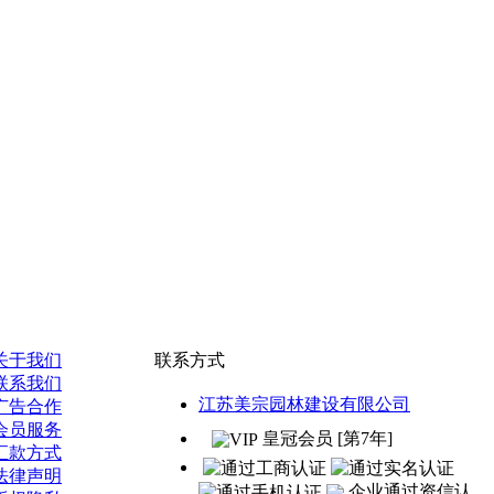
关于我们
联系方式
联系我们
江苏美宗园林建设有限公司
广告合作
会员服务
皇冠会员 [第7年]
汇款方式
法律声明
企业通过资信认