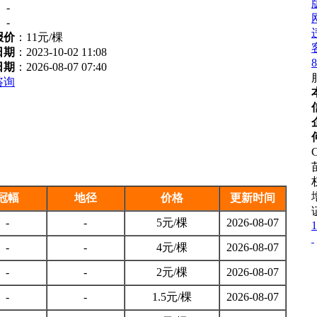
：
-
：
-
报价
：
11元/棵
日期
：2023-10-02 11:08
8
日期
：2026-08-07 07:40
咨询
C
冠幅
地径
价格
更新时间
-
-
5元/棵
2026-08-07
1
-
-
4元/棵
2026-08-07
-
-
2元/棵
2026-08-07
-
-
1.5元/棵
2026-08-07