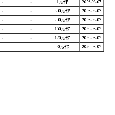
-
-
1元/棵
2026-08-07
-
-
300元/棵
2026-08-07
-
-
200元/棵
2026-08-07
-
-
150元/棵
2026-08-07
-
-
120元/棵
2026-08-07
-
-
90元/棵
2026-08-07