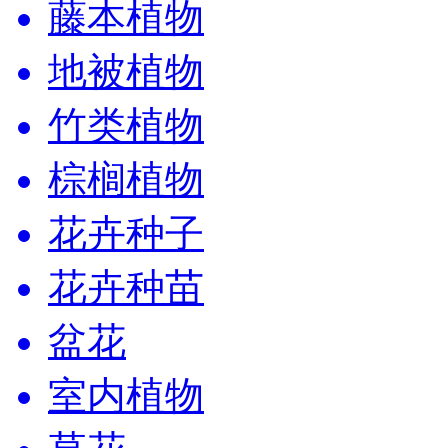
藤本植物
地被植物
竹类植物
棕榈植物
花卉种子
花卉种苗
盆花
室内植物