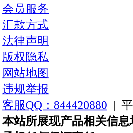
会员服务
汇款方式
法律声明
版权隐私
网站地图
违规举报
客服QQ：844420880
|
平台
本站所展现产品相关信息