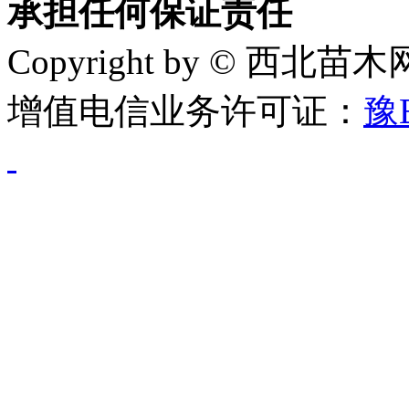
承担任何保证责任
Copyright by © 西北苗
增值电信业务许可证：
豫B