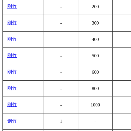
刚竹
-
200
刚竹
-
300
刚竹
-
400
刚竹
-
500
刚竹
-
600
刚竹
-
800
刚竹
-
1000
钢竹
1
-