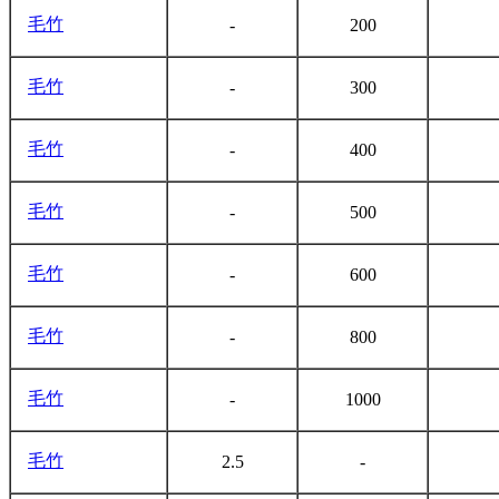
毛竹
-
200
毛竹
-
300
毛竹
-
400
毛竹
-
500
毛竹
-
600
毛竹
-
800
毛竹
-
1000
毛竹
2.5
-