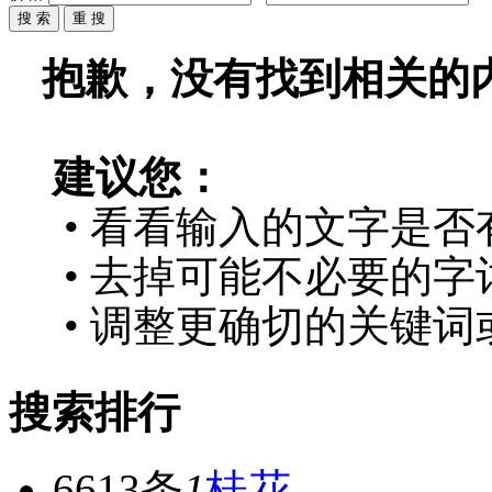
抱歉，没有找到相关的
建议您：
• 看看输入的文字是否
• 去掉可能不必要的字词
• 调整更确切的关键词
搜索排行
6613条
1
桂花