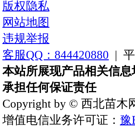
版权隐私
网站地图
违规举报
客服QQ：844420880
|
平台
本站所展现产品相关信息
承担任何保证责任
Copyright by © 西北苗
增值电信业务许可证：
豫B