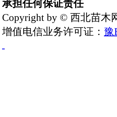
承担任何保证责任
Copyright by © 西北苗
增值电信业务许可证：
豫B