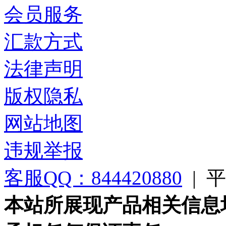
会员服务
汇款方式
法律声明
版权隐私
网站地图
违规举报
客服QQ：844420880
|
平台
本站所展现产品相关信息