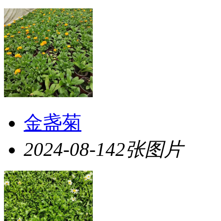
金盏菊
2024-08-14
2张图片