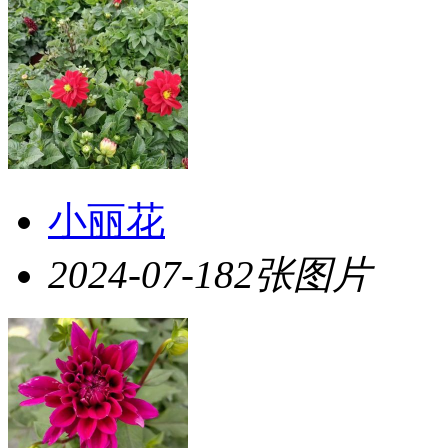
小丽花
2024-07-18
2张图片