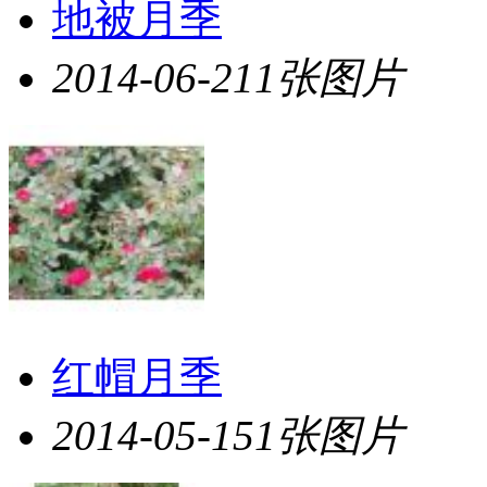
地被月季
2014-06-21
1张图片
红帽月季
2014-05-15
1张图片