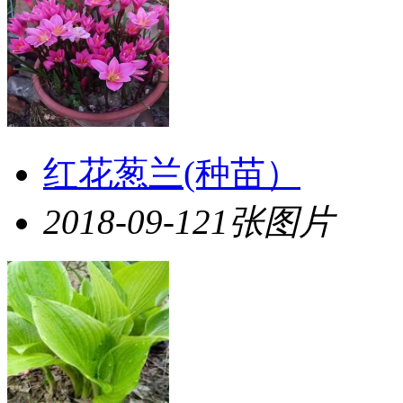
红花葱兰(种苗）
2018-09-12
1张图片