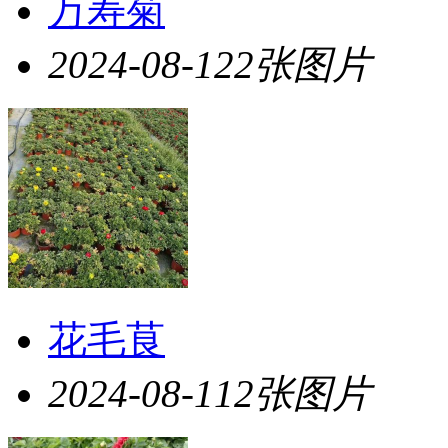
万寿菊
2024-08-12
2张图片
花毛茛
2024-08-11
2张图片