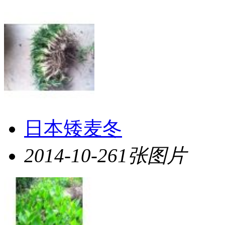
日本矮麦冬
2014-10-26
1张图片