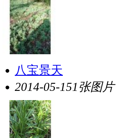
八宝景天
2014-05-15
1张图片