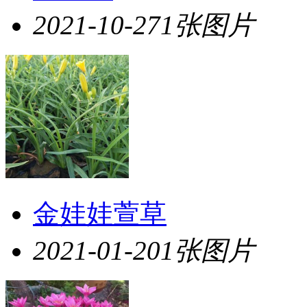
2021-10-27
1张图片
金娃娃萱草
2021-01-20
1张图片