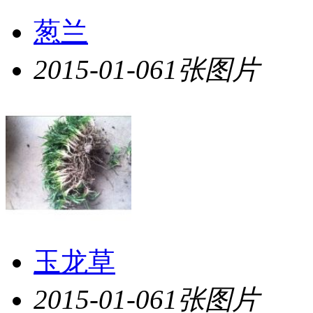
葱兰
2015-01-06
1张图片
玉龙草
2015-01-06
1张图片