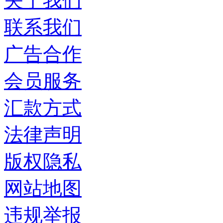
关于我们
联系我们
广告合作
会员服务
汇款方式
法律声明
版权隐私
网站地图
违规举报