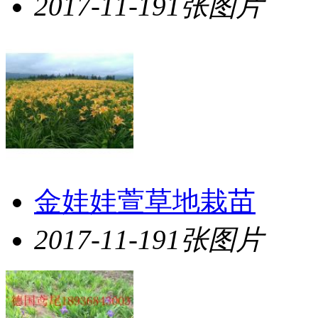
2017-11-19
1张图片
金娃娃萱草地栽苗
2017-11-19
1张图片