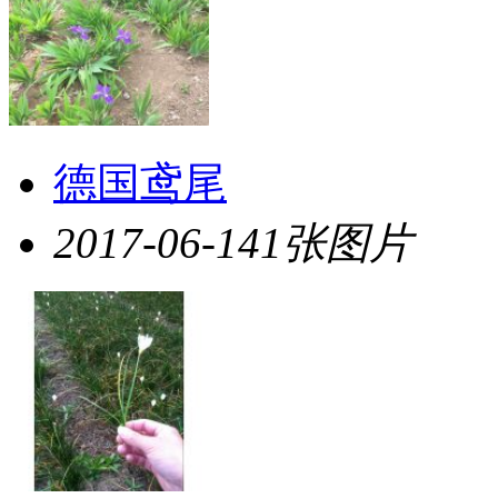
德国鸢尾
2017-06-14
1张图片