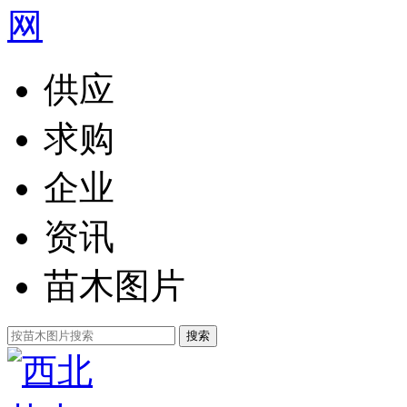
供应
求购
企业
资讯
苗木图片