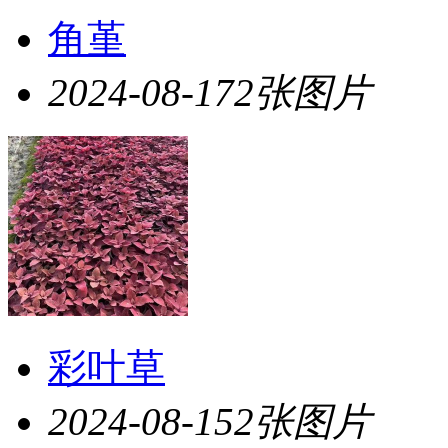
角堇
2024-08-17
2张图片
彩叶草
2024-08-15
2张图片