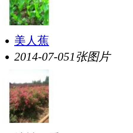
美人蕉
2014-07-05
1张图片