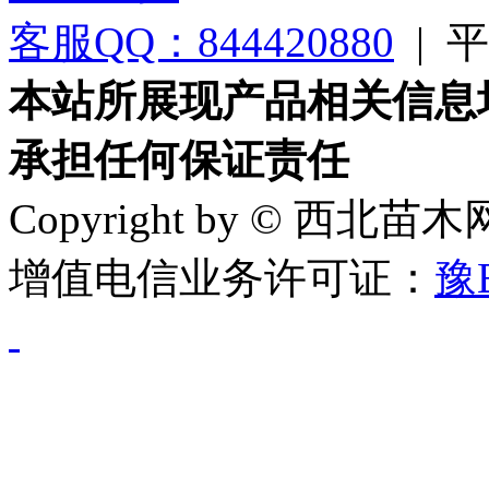
客服QQ：844420880
|
平台
本站所展现产品相关信息
承担任何保证责任
Copyright by © 西北苗
增值电信业务许可证：
豫B