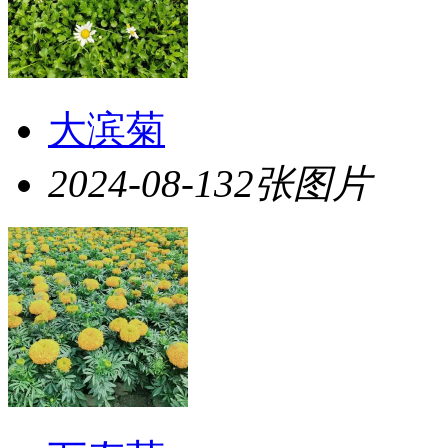
大滨菊
2024-08-13
2张图片