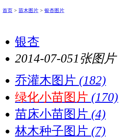
首页
>
苗木图片
>
银杏图片
银杏
2014-07-05
1张图片
乔灌木图片
(182)
绿化小苗图片
(170)
苗床小苗图片
(4)
林木种子图片
(7)