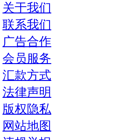
关于我们
联系我们
广告合作
会员服务
汇款方式
法律声明
版权隐私
网站地图