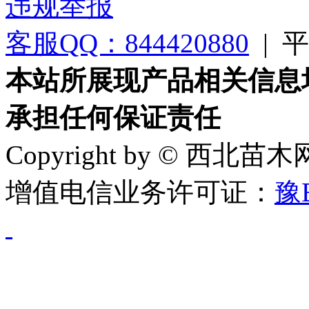
违规举报
客服QQ：844420880
|
平台
本站所展现产品相关信息
承担任何保证责任
Copyright by © 西北苗
增值电信业务许可证：
豫B