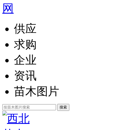
供应
求购
企业
资讯
苗木图片