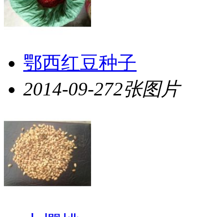
鄂西红豆种子
2014-09-27
2张图片