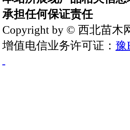
承担任何保证责任
Copyright by © 西北苗
增值电信业务许可证：
豫B