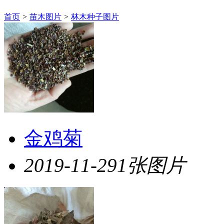
首页
>
苗木图片
>
林木种子图片
金鸡菊
2019-11-29
1张图片