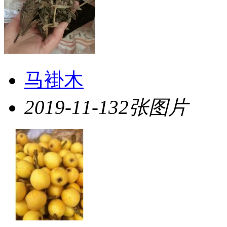
马褂木
2019-11-13
2张图片