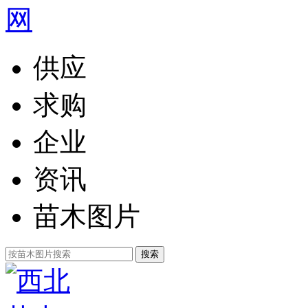
供应
求购
企业
资讯
苗木图片