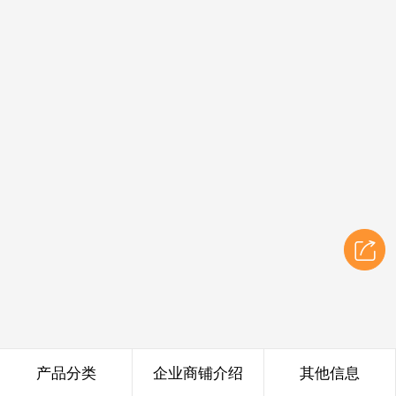
产品分类
企业商铺介绍
其他信息