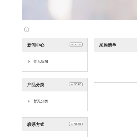
新闻中心
采购清单
暂无新闻
产品分类
暂无分类
联系方式