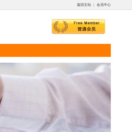
返回主站
|
会员中心