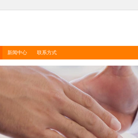
新闻中心
联系方式