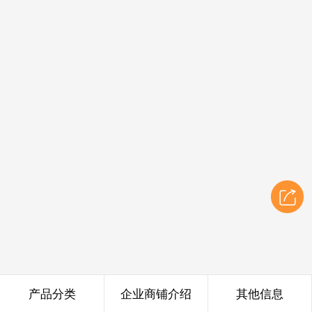
产品分类
企业商铺介绍
其他信息