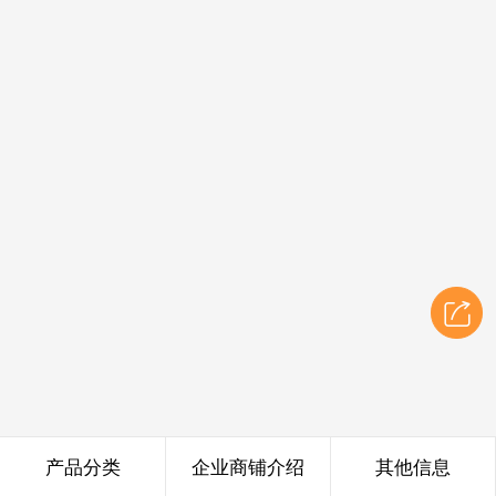
产品分类
企业商铺介绍
其他信息