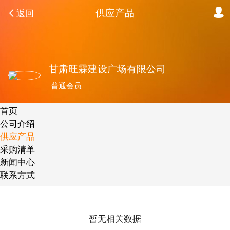
供应产品
返回
甘肃旺霖建设广场有限公司
普通会员
首页
公司介绍
供应产品
采购清单
新闻中心
联系方式
暂无相关数据