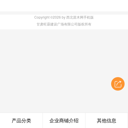
Copyright ©2026 by 西北苗木网手机版
甘肃旺霖建设广场有限公司版权所有
产品分类
企业商铺介绍
其他信息