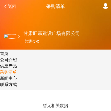
采购清单
返回
甘肃旺霖建设广场有限公司
普通会员
首页
公司介绍
供应产品
采购清单
新闻中心
联系方式
暂无相关数据