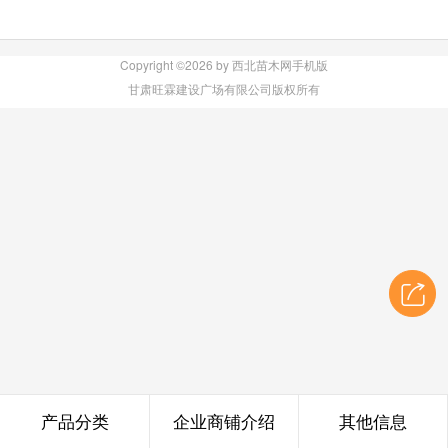
Copyright ©2026 by 西北苗木网手机版
甘肃旺霖建设广场有限公司版权所有
产品分类
企业商铺介绍
其他信息