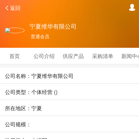
返回
宁夏维华有限公司
普通会员
首页
公司介绍
供应产品
采购清单
新闻中
公司名称：宁夏维华有限公司
公司类型：个体经营 ()
所在地区：宁夏
公司规模：