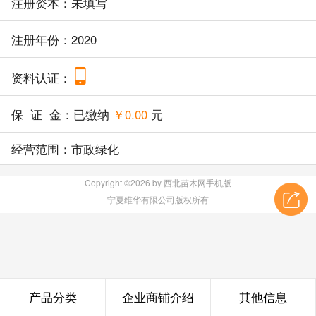
注册资本：未填写
注册年份：2020
资料认证：
保 证 金：已缴纳
￥0.00
元
经营范围：市政绿化
Copyright ©2026 by 西北苗木网手机版
宁夏维华有限公司版权所有
产品分类
企业商铺介绍
其他信息