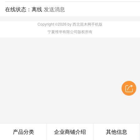
在线状态：
离线
发送消息
Copyright ©2026 by 西北苗木网手机版
宁夏维华有限公司版权所有
产品分类
企业商铺介绍
其他信息