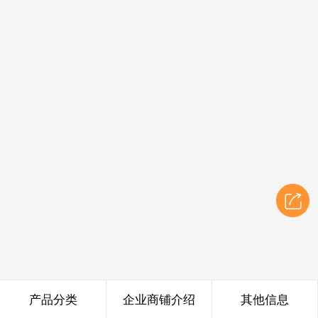
产品分类
企业商铺介绍
其他信息