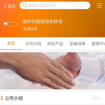
取消
返回
滁州市藕塘国有林场
普通会员
首页
公司介绍
供应产品
采购清单
新闻中
公司介绍
更多