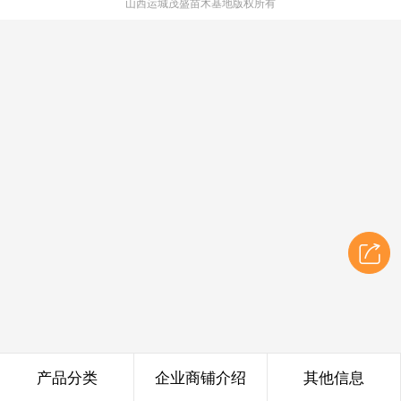
山西运城茂盛苗木基地版权所有
产品分类
企业商铺介绍
其他信息