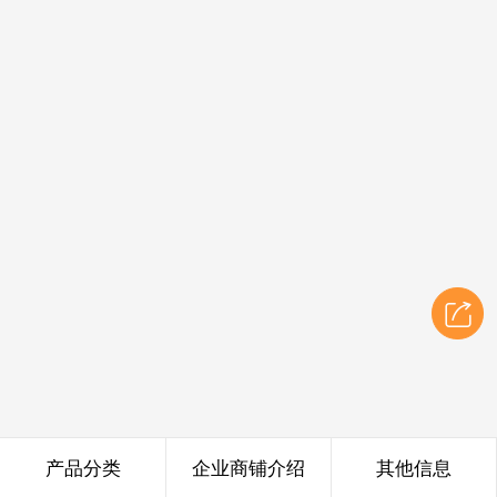
产品分类
企业商铺介绍
其他信息